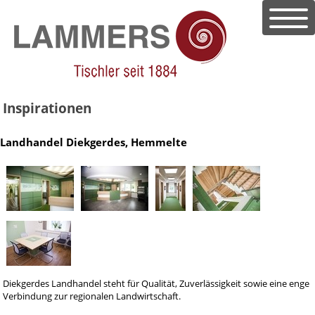
Inspirationen
Landhandel Diekgerdes, Hemmelte
Diekgerdes Landhandel steht für Qualität, Zuverlässigkeit sowie eine enge
Verbindung zur regionalen Landwirtschaft.