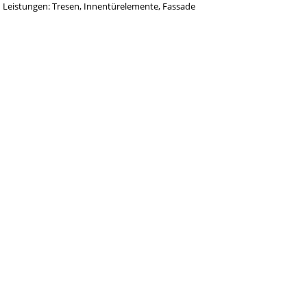
Leistungen: Tresen, Innentürelemente, Fassade