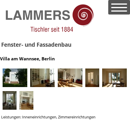
Fenster- und Fassadenbau
Villa am Wannsee, Berlin
Leistungen: Inneneinrichtungen, Zimmereinrichtungen